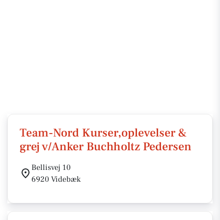
Team-Nord Kurser,oplevelser &
grej v/Anker Buchholtz Pedersen
Bellisvej 10
6920 Videbæk