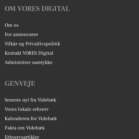
OM VORES DIGITAL
Om os
For annoncører
Vilkår og Privatlivspolitik
Kontakt VORES Digital
Administrer samtykke
GENVEJE
Seneste nyt fra Videbæk
Vores lokale erhverv
Kalenderen for Videbæk
Fakta om Videbæk
Erhvervsartikler