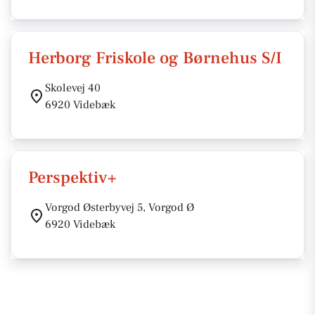
Herborg Friskole og Børnehus S/I
Skolevej 40
6920 Videbæk
Perspektiv+
Vorgod Østerbyvej 5, Vorgod Ø
6920 Videbæk