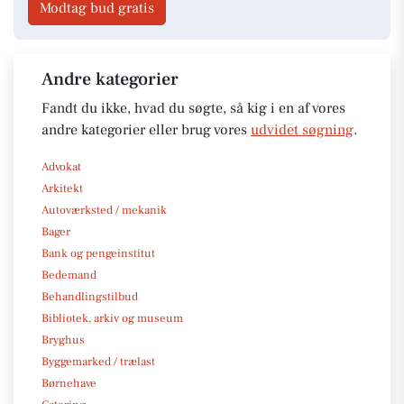
Modtag bud gratis
Andre kategorier
Fandt du ikke, hvad du søgte, så kig i en af vores
andre kategorier eller brug vores
udvidet søgning
.
Advokat
Arkitekt
Autoværksted / mekanik
Bager
Bank og pengeinstitut
Bedemand
Behandlingstilbud
Bibliotek, arkiv og museum
Bryghus
Byggemarked / trælast
Børnehave