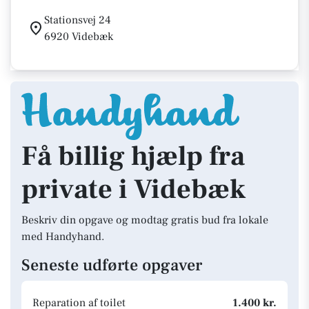
Stationsvej 24
6920 Videbæk
Få billig hjælp fra
private i Videbæk
Beskriv din opgave og modtag gratis bud fra lokale
med Handyhand.
Seneste udførte opgaver
Reparation af toilet
1.400 kr.