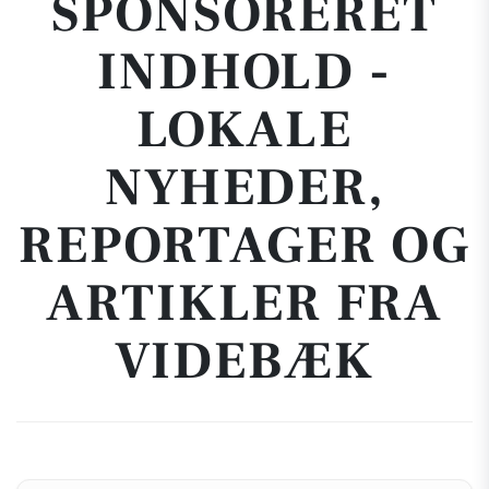
SPONSORERET
INDHOLD -
LOKALE
NYHEDER,
REPORTAGER OG
ARTIKLER FRA
VIDEBÆK