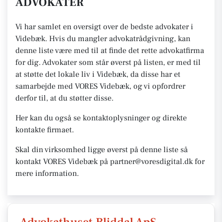
ADVOKATER
Vi har samlet en oversigt over de bedste advokater i
Videbæk. Hvis du mangler advokatrådgivning, kan
denne liste være med til at finde det rette advokatfirma
for dig. Advokater som står øverst på listen, er med til
at støtte det lokale liv i Videbæk, da disse har et
samarbejde med VORES Videbæk, og vi opfordrer
derfor til, at du støtter disse.
Her kan du også se kontaktoplysninger og direkte
kontakte firmaet.
Skal din virksomhed ligge øverst på denne liste så
kontakt VORES Videbæk på partner@voresdigital.dk for
mere information.