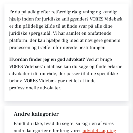
Er du på udkig efter retfærdig rådgivning og kyndig
hjælp inden for juridiske anliggender? VORES Videbæk
er din pålidelige kilde til at finde svar på alle dine
juridiske spørgsmål. Vi har samlet en omfattende
platform, der kan hjælpe dig med at navigere gennem
processen og træffe informerede beslutninger.
Hvordan finder jeg en god advokat?
Ved at bruge
VORES Videbæk' database kan du søge og finde erfarne
advokater i dit område, der passer til dine specifikke
behov. VORES Videbæk gør det let at finde
professionelle advokater.
Andre kategorier
Fandt du ikke, hvad du søgte, så kig i en af vores
andre kategorier eller brug vores
udvidet søgning
.