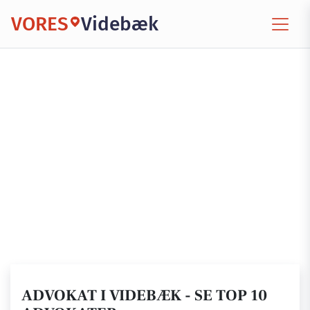
VORES
Videbæk
ADVOKAT I VIDEBÆK - SE TOP 10