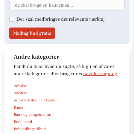
Der skal medbringes det relevante værktøj
Modtag bud gratis
Andre kategorier
Fandt du ikke, hvad du søgte, så kig i en af vores
andre kategorier eller brug vores
udvidet søgning
.
Advokat
Arkitekt
Autoværksted / mekanik
Bager
Bank og pengeinstitut
Bedemand
Behandlingstilbud