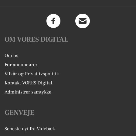
OM VORES DIGITAL
Om os
For annoncører
Vilkår og Privatlivspolitik
Kontakt VORES Digital
Administrer samtykke
GENVEJE
Seneste nyt fra Videbæk