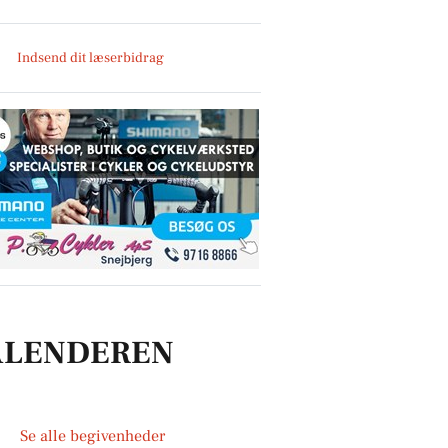
Indsend dit læserbidrag
ALENDEREN
Se alle begivenheder