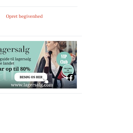
Opret begivenhed