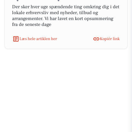
Der sker hver uge spændende ting omkring dig i det
lokale erhvervsliv med nyheder, tilbud og
arrangementer. Vi har lavet en kort opsummering
fra de seneste dage
Læs hele artiklen her
Kopiér link