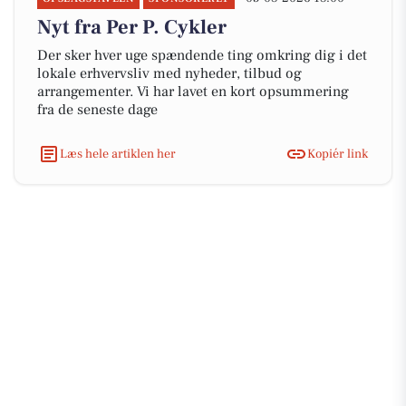
Nyt fra Per P. Cykler
Der sker hver uge spændende ting omkring dig i det
lokale erhvervsliv med nyheder, tilbud og
arrangementer. Vi har lavet en kort opsummering
fra de seneste dage
Læs hele artiklen her
Kopiér link