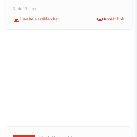
Kilde: Boliga
Læs hele artiklen her
Kopiér link