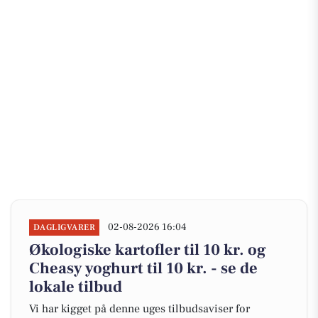
02-08-2026 16:04
DAGLIGVARER
Økologiske kartofler til 10 kr. og
Cheasy yoghurt til 10 kr. - se de
lokale tilbud
Vi har kigget på denne uges tilbudsaviser for