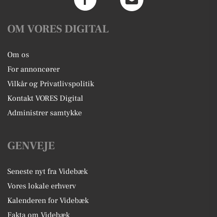
OM VORES DIGITAL
Om os
For annoncører
Vilkår og Privatlivspolitik
Kontakt VORES Digital
Administrer samtykke
GENVEJE
Seneste nyt fra Videbæk
Vores lokale erhverv
Kalenderen for Videbæk
Fakta om Videbæk