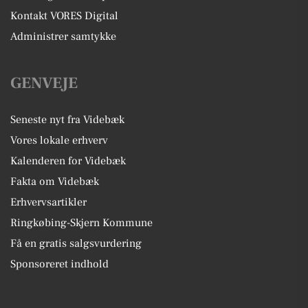
Kontakt VORES Digital
Administrer samtykke
GENVEJE
Seneste nyt fra Videbæk
Vores lokale erhverv
Kalenderen for Videbæk
Fakta om Videbæk
Erhvervsartikler
Ringkøbing-Skjern Kommune
Få en gratis salgsvurdering
Sponsoreret indhold