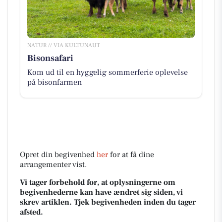
NATUR // VIA KULTUNAUT
Bisonsafari
Kom ud til en hyggelig sommerferie oplevelse
på bisonfarmen
Opret din begivenhed
her
for at få dine
arrangementer vist.
Vi tager forbehold for, at oplysningerne om
begivenhederne kan have ændret sig siden, vi
skrev artiklen. Tjek begivenheden inden du tager
afsted.