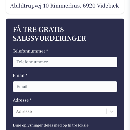
Abildtrupvej 10 Rimmerhus, 6920 Videbæk
FÅ TRE GRATIS
SALGSVURDERINGER
Telefonnummer *
Email *
Adresse *
Adresse
Dine oplysninger deles med op til tre lokale