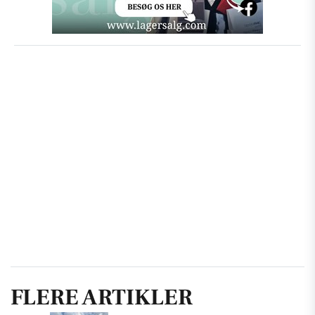
FLERE ARTIKLER