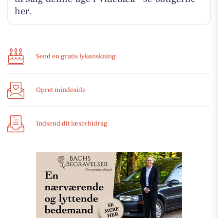
her.
Send en gratis lykønskning
Opret mindeside
Indsend dit læserbidrag