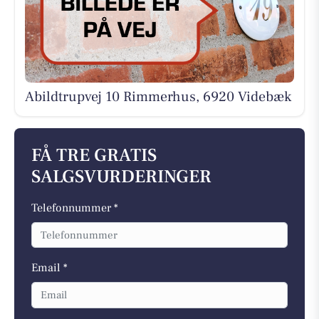
Abildtrupvej 10 Rimmerhus, 6920 Videbæk
FÅ TRE GRATIS
SALGSVURDERINGER
Telefonnummer *
Email *