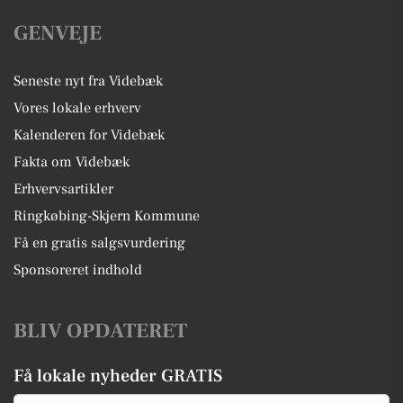
GENVEJE
Seneste nyt fra Videbæk
Vores lokale erhverv
Kalenderen for Videbæk
Fakta om Videbæk
Erhvervsartikler
Ringkøbing-Skjern Kommune
Få en gratis salgsvurdering
Sponsoreret indhold
BLIV OPDATERET
Få lokale nyheder GRATIS