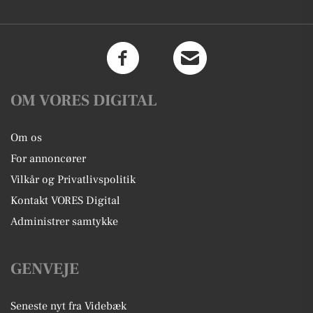
OM VORES DIGITAL
Om os
For annoncører
Vilkår og Privatlivspolitik
Kontakt VORES Digital
Administrer samtykke
GENVEJE
Seneste nyt fra Videbæk