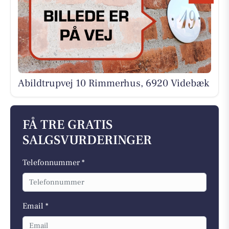
Abildtrupvej 10 Rimmerhus, 6920 Videbæk
FÅ TRE GRATIS
SALGSVURDERINGER
Telefonnummer *
Email *