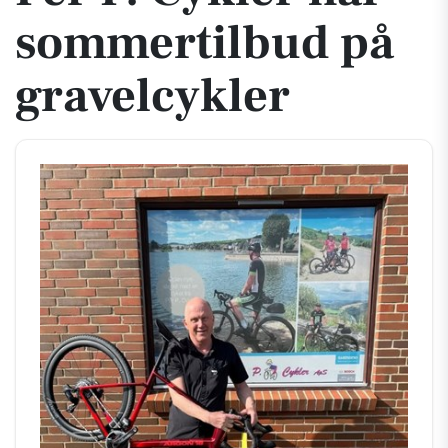
sommertilbud på
gravelcykler