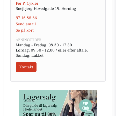
Per P. Cykler
Snejbjerg Hovedgade 19, Herning
97 16 88 66
Send email
Se på kort
ÅBNINGSTIDER
Mandag - Fredag: 08.30 - 17.30
Lørdag: 09.30 - 12.00 / eller efter aftale.
Søndag: Lukket
Kontakt