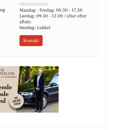
ÅBNINGSTIDER
ing
Mandag - Fredag: 08.30 - 17.30
Lørdag: 09.30 - 12.00 / eller efter
aftale.
Søndag: Lukket
Kontakt