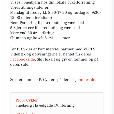
Vi ses i Snejbjerg hos din lokale cykelforretning
Vores åbningstider er:
Mandag til fredag kl. 8:30-17:30 og lørdag kl. 9:30-
12:00 (eller efter aftale)
Nem Parkering lige ved butik og værksted
5-Stjernet certificeret butik og værksted
Mere end 30 års erfaring
Shimano og Bosch Service center
Per P. Cykler er kommerciel partner med VORES
Videbæk og oplysningerne er hentet fra deres
Facebookside
. Støt lokalt og giv en tommel op på
deres side.
Se mere om Per P. Cyklers på deres
hjemmeside
.
Per P. Cykler
Snejbjerg Hovedgade 19, Herning