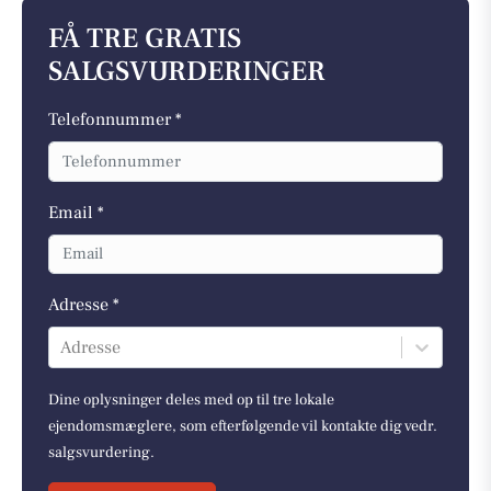
FÅ TRE GRATIS
SALGSVURDERINGER
Telefonnummer *
Email *
Adresse *
Adresse
Dine oplysninger deles med op til tre lokale
ejendomsmæglere, som efterfølgende vil kontakte dig vedr.
salgsvurdering.