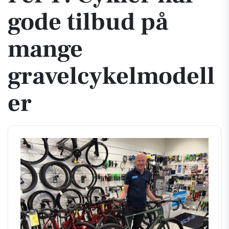
gode tilbud på
mange
gravelcykelmodell
er