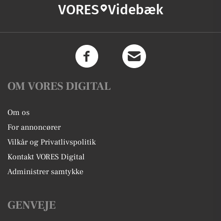
VORES
Videbæk
OM VORES DIGITAL
Om os
For annoncører
Vilkår og Privatlivspolitik
Kontakt VORES Digital
Administrer samtykke
GENVEJE