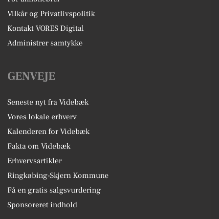
Vilkår og Privatlivspolitik
Kontakt VORES Digital
Administrer samtykke
GENVEJE
Seneste nyt fra Videbæk
Vores lokale erhverv
Kalenderen for Videbæk
Fakta om Videbæk
Erhvervsartikler
Ringkøbing-Skjern Kommune
Få en gratis salgsvurdering
Sponsoreret indhold