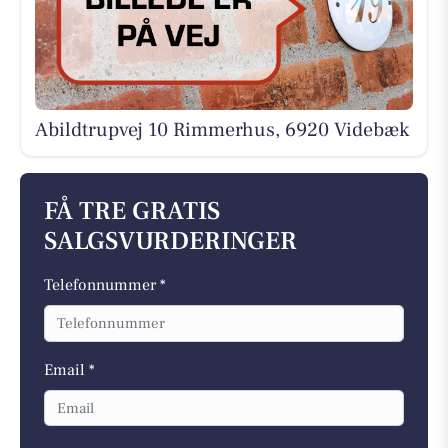
Abildtrupvej 10 Rimmerhus, 6920 Videbæk
FÅ TRE GRATIS
SALGSVURDERINGER
Telefonnummer *
Email *