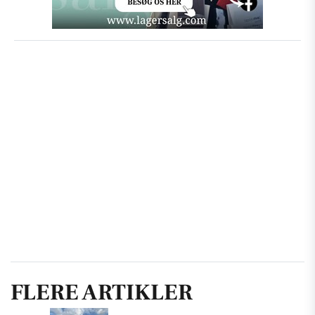
FLERE ARTIKLER