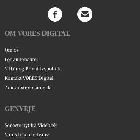
OM VORES DIGITAL
Om os
For annoncører
Vilkår og Privatlivspolitik
Kontakt VORES Digital
Administrer samtykke
GENVEJE
Seneste nyt fra Videbæk
Vores lokale erhverv