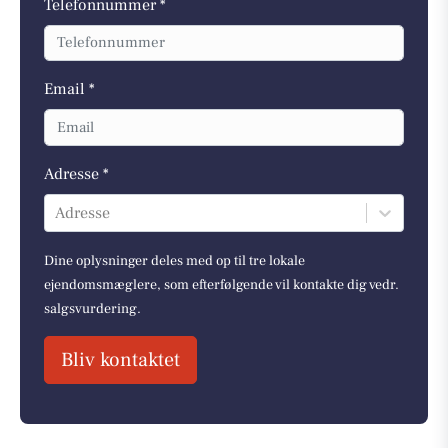
Telefonnummer *
Email *
Adresse *
Adresse
Dine oplysninger deles med op til tre lokale
ejendomsmæglere, som efterfølgende vil kontakte dig vedr.
salgsvurdering.
Bliv kontaktet