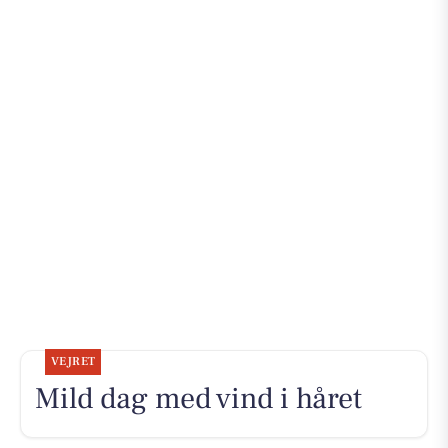
VEJRET
Mild dag med vind i håret