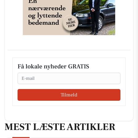
Få lokale nyheder GRATIS
Email
Tilmeld
MEST LÆSTE ARTIKLER