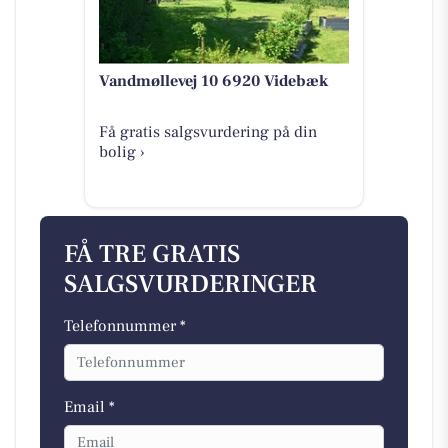
Vandmøllevej 10 6920 Videbæk
Få gratis salgsvurdering på din
bolig ›
FÅ TRE GRATIS
SALGSVURDERINGER
Telefonnummer *
Email *