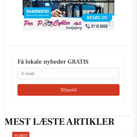
Få lokale nyheder GRATIS
Email
Tilmeld
MEST LÆSTE ARTIKLER
VEJRET