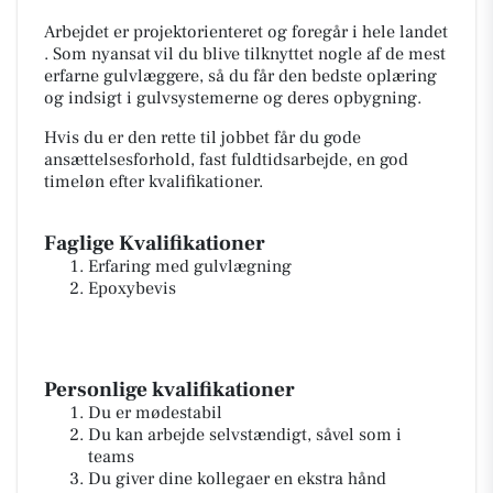
Arbejdet er projektorienteret og foregår i hele landet
. Som nyansat vil du blive tilknyttet nogle af de mest
erfarne gulvlæggere, så du får den bedste oplæring
og indsigt i gulvsystemerne og deres opbygning.
Hvis du er den rette til jobbet får du gode
ansættelsesforhold, fast fuldtidsarbejde, en god
timeløn efter kvalifikationer.
Faglige Kvalifikationer
Erfaring med gulvlægning
Epoxybevis
Personlige kvalifikationer
Du er mødestabil
Du kan arbejde selvstændigt, såvel som i
teams
Du giver dine kollegaer en ekstra hånd