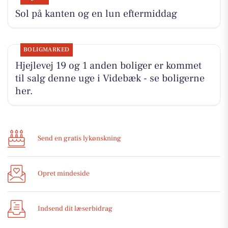
Sol på kanten og en lun eftermiddag
BOLIGMARKED
Hjejlevej 19 og 1 anden boliger er kommet
til salg denne uge i Videbæk - se boligerne
her.
Send en gratis lykønskning
Opret mindeside
Indsend dit læserbidrag