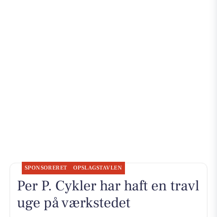
SPONSORERET
OPSLAGSTAVLEN
Per P. Cykler har haft en travl
uge på værkstedet