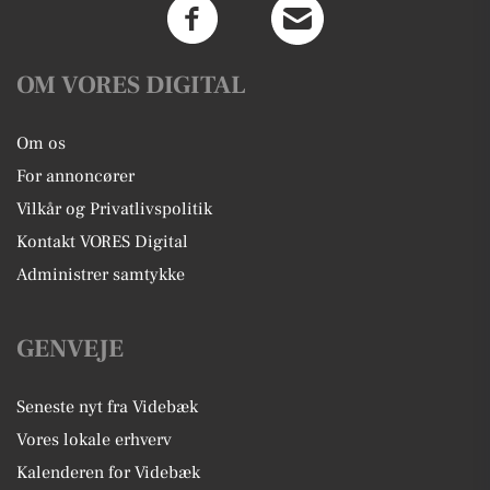
OM VORES DIGITAL
Om os
For annoncører
Vilkår og Privatlivspolitik
Kontakt VORES Digital
Administrer samtykke
GENVEJE
Seneste nyt fra Videbæk
Vores lokale erhverv
Kalenderen for Videbæk