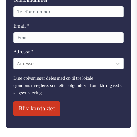
Telefonnummer *
Email *
Adresse *
Adresse
Dine oplysninger deles med op til tre lokale
ejendomsmæglere, som efterfølgende vil kontakte dig vedr.
salgsvurdering.
Bliv kontaktet