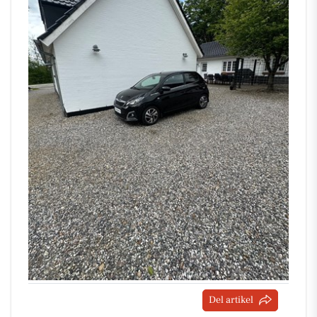
Del artikel