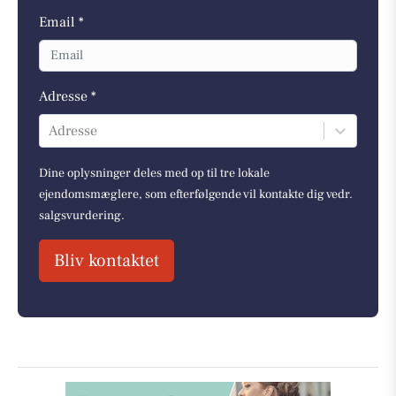
Email *
Adresse *
Adresse
Dine oplysninger deles med op til tre lokale
ejendomsmæglere, som efterfølgende vil kontakte dig vedr.
salgsvurdering.
Bliv kontaktet